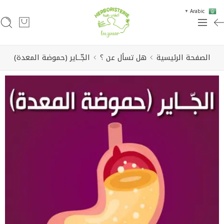
Arabic
▼
الصفحة الرئيسية
هل تسأل عن ؟
الجّــاير (حموضة المعدة)