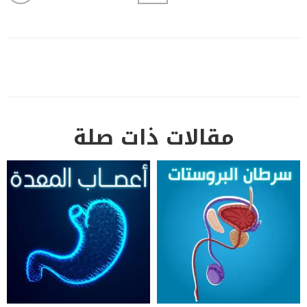
مقالات ذات صلة