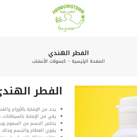
الفطر الهندي
الصفحة الرئيسية
كبسولات الأعشاب
الفطر الهند
يحد من الإصابة بالأورام والفط
يقي من الإصابة بالسرطانات، 
يخلص الجسم من السموم ويط
يقوي العظام والجسم وذلك لأ