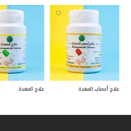
علاج أعصاب المعدة
علاج المعدة