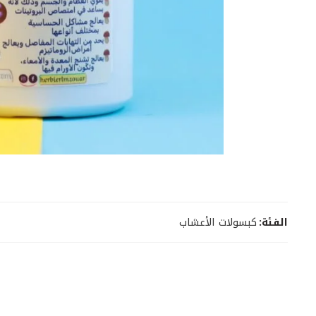
الفئة:
كبسولات الأعشاب