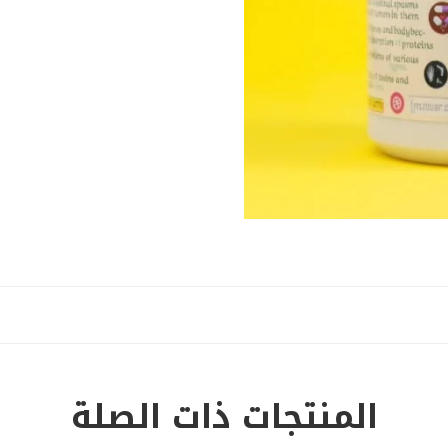
المنتجات ذات الصلة