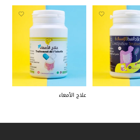
علاج الأمعاء