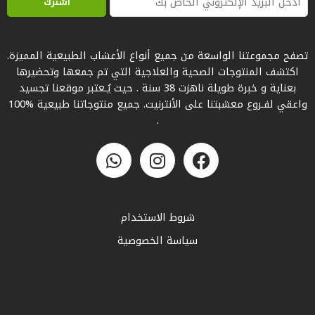
تصفح مجموعتنا الواسعة من جميع أنواع الأعشاب الطبيعية المميزة.
اكتشف المنتوجات الصحية والعلاجية التي تم جمعها وتحضيرها
بعناية و خبرة طويلة ناهزت 38 سنة . حيث يُـعتبر موقعنا تجسيد
واعقي لفـروع معشبتنا على الأنترنيت. جميع منتوجاتنا طبيعية %100
.
شروط الاستخدام
سياسة الخصوصية